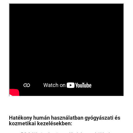
Hatékony humán használatban gyógyászati és
kozmetikai kezelésekben: