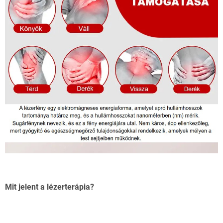
Mit jelent a lézerterápia?