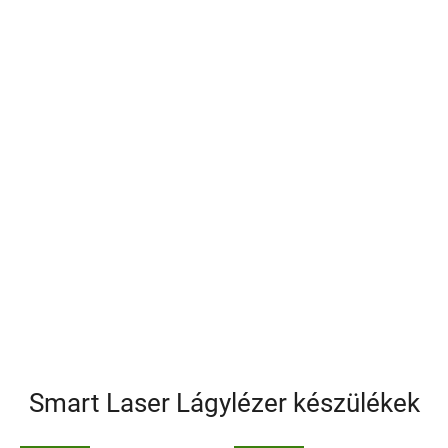
Smart Laser Lágylézer készülékek