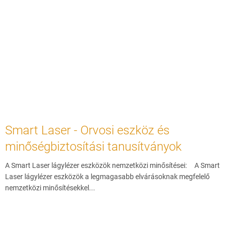
Smart Laser - Orvosi eszköz és
minőségbiztosítási tanusítványok
A Smart Laser lágylézer eszközök nemzetközi minősítései: A Smart
Laser lágylézer eszközök a legmagasabb elvárásoknak megfelelő
nemzetközi minősítésekkel...