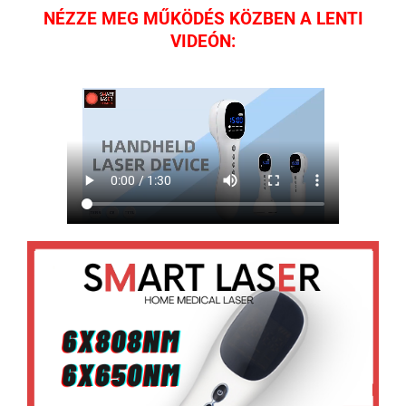
NÉZZE MEG MŰKÖDÉS KÖZBEN A LENTI
VIDEÓN: