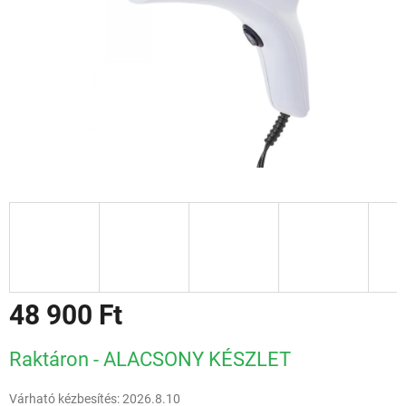
48 900 Ft
Egységár:
Raktáron - ALACSONY KÉSZLET
Várható kézbesítés:
2026.8.10