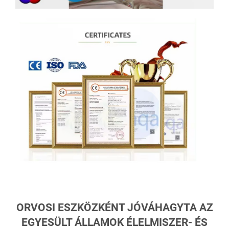
ORVOSI ESZKÖZKÉNT JÓVÁHAGYTA AZ
EGYESÜLT ÁLLAMOK ÉLELMISZER- ÉS