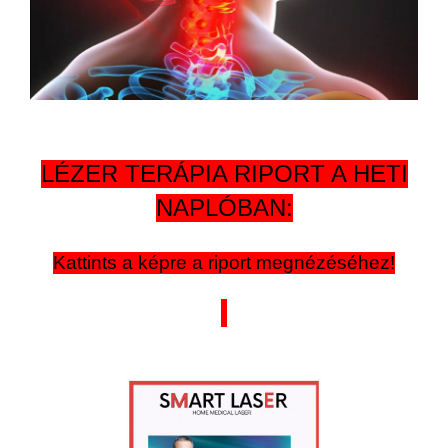
LÉZER TERÁPIA RIPORT A HETI
NAPLÓBAN:
Kattints a képre a riport megnézéséhez!