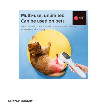
Műszaki adatok: