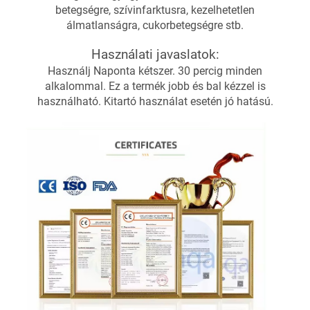
betegségre, szívinfarktusra, kezelhetetlen
álmatlanságra, cukorbetegségre stb.
Használati javaslatok:
Használj Naponta kétszer. 30 percig minden
alkalommal. Ez a termék jobb és bal kézzel is
használható. Kitartó használat esetén jó hatású.