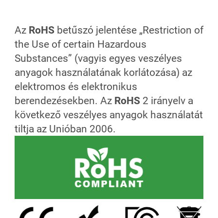
Az
RoHS
betűszó jelentése „Restriction of
the Use of certain Hazardous
Substances” (vagyis egyes veszélyes
anyagok használatának korlátozása) az
elektromos és elektronikus
berendezésekben. Az
RoHS
2 irányelv a
következő veszélyes anyagok használatát
tiltja az Unióban 2006.