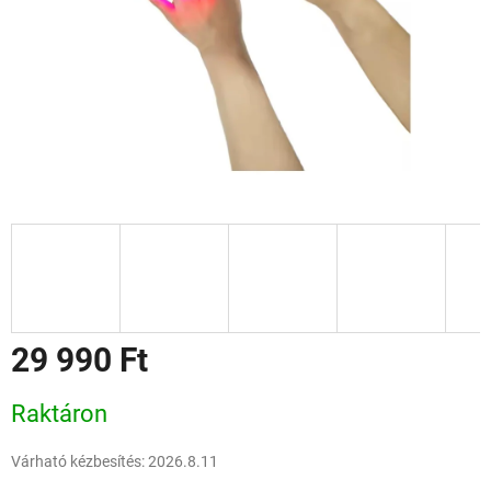
29 990 Ft
Egységár:
Raktáron
Várható kézbesítés:
2026.8.11