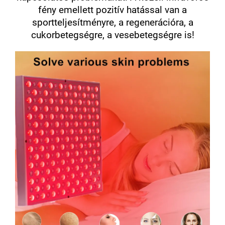
fény emellett pozitív hatással van a
sportteljesítményre, a regenerációra, a
cukorbetegségre, a vesebetegségre is!