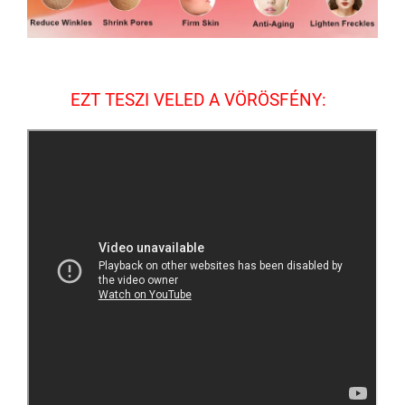
EZT TESZI VELED A VÖRÖSFÉNY: